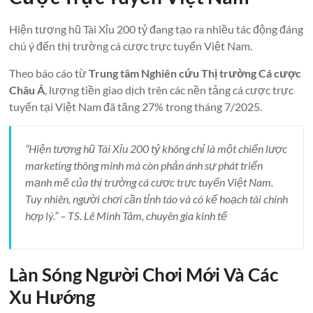
Hiện tượng hũ Tài Xỉu 200 tỷ đang tạo ra nhiều tác động đáng
chú ý đến thị trường cá cược trực tuyến Việt Nam.
Theo báo cáo từ
Trung tâm Nghiên cứu Thị trường Cá cược
Châu Á
, lượng tiền giao dịch trên các nền tảng cá cược trực
tuyến tại Việt Nam đã tăng 27% trong tháng 7/2025.
“Hiện tượng hũ Tài Xỉu 200 tỷ không chỉ là một chiến lược
marketing thông minh mà còn phản ánh sự phát triển
mạnh mẽ của thị trường cá cược trực tuyến Việt Nam.
Tuy nhiên, người chơi cần tỉnh táo và có kế hoạch tài chính
hợp lý.” – TS. Lê Minh Tâm, chuyên gia kinh tế
Làn Sóng Người Chơi Mới Và Các
Xu Hướng