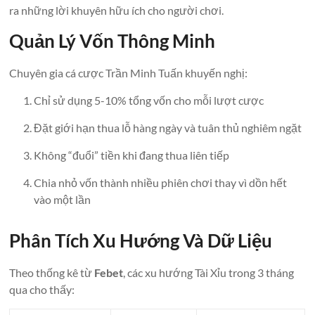
ra những lời khuyên hữu ích cho người chơi.
Quản Lý Vốn Thông Minh
Chuyên gia cá cược Trần Minh Tuấn khuyến nghị:
Chỉ sử dụng 5-10% tổng vốn cho mỗi lượt cược
Đặt giới hạn thua lỗ hàng ngày và tuân thủ nghiêm ngặt
Không “đuổi” tiền khi đang thua liên tiếp
Chia nhỏ vốn thành nhiều phiên chơi thay vì dồn hết
vào một lần
Phân Tích Xu Hướng Và Dữ Liệu
Theo thống kê từ
Febet
, các xu hướng Tài Xỉu trong 3 tháng
qua cho thấy: