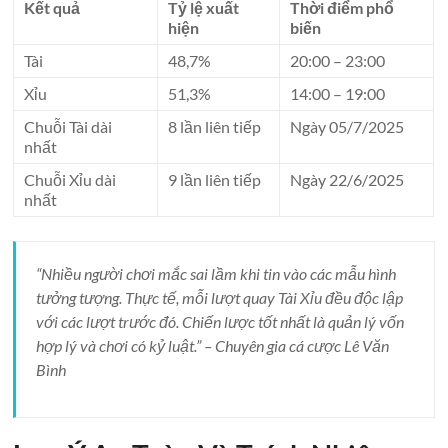
Kết quả
Tỷ lệ xuất
Thời điểm phổ
hiện
biến
Tài
48,7%
20:00 – 23:00
Xỉu
51,3%
14:00 – 19:00
Chuỗi Tài dài
8 lần liên tiếp
Ngày 05/7/2025
nhất
Chuỗi Xỉu dài
9 lần liên tiếp
Ngày 22/6/2025
nhất
“Nhiều người chơi mắc sai lầm khi tin vào các mẫu hình
tưởng tượng. Thực tế, mỗi lượt quay Tài Xỉu đều độc lập
với các lượt trước đó. Chiến lược tốt nhất là quản lý vốn
hợp lý và chơi có kỷ luật.” – Chuyên gia cá cược Lê Văn
Bình