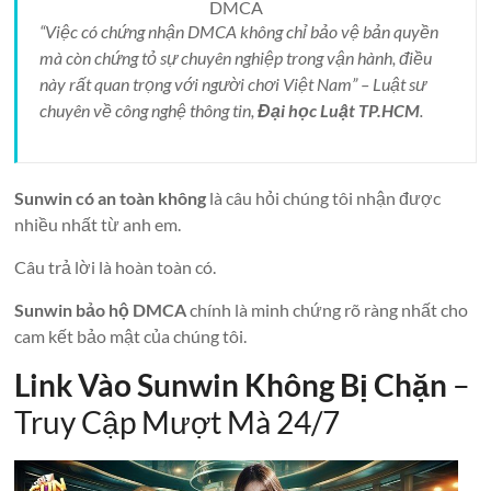
DMCA
“Việc có chứng nhận DMCA không chỉ bảo vệ bản quyền
mà còn chứng tỏ sự chuyên nghiệp trong vận hành, điều
này rất quan trọng với người chơi Việt Nam” – Luật sư
chuyên về công nghệ thông tin,
Đại học Luật TP.HCM
.
Sunwin có an toàn không
là câu hỏi chúng tôi nhận được
nhiều nhất từ anh em.
Câu trả lời là hoàn toàn có.
Sunwin bảo hộ DMCA
chính là minh chứng rõ ràng nhất cho
cam kết bảo mật của chúng tôi.
Link Vào Sunwin Không Bị Chặn
–
Truy Cập Mượt Mà 24/7