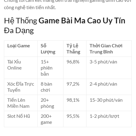
công nghệ tiên tiến nhất.
Hệ Thống
Game Bài Ma Cao Uy Tín
Đa Dạng
Loại Game
Số
Tỷ Lệ
Thời Gian Chơi
Lượng
Thắng
Trung Bình
Tài Xỉu
15+
96,8%
3-5 phút/ván
Online
phiên
bản
Xóc Đĩa Trực
8 bàn
97,2%
2-4 phút/ván
Tuyến
chơi
Tiến Lên
20+
98,1%
15-30 phút/ván
Miền Nam
phòng
Slot Nổ Hũ
200+
95,5%
1-2 phút/lượt
game