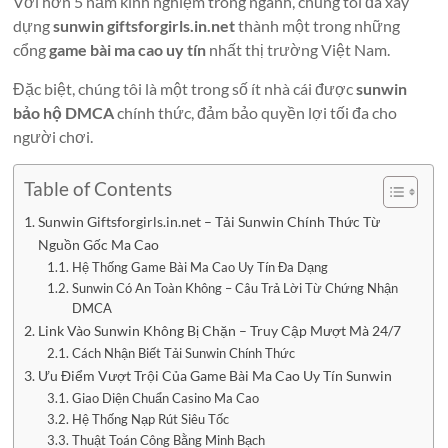
Với hơn 5 năm kinh nghiệm trong ngành, chúng tôi đã xây
dựng
sunwin giftsforgirls.in.net
thành một trong những
cổng
game bài ma cao uy tín
nhất thị trường Việt Nam.
Đặc biệt, chúng tôi là một trong số ít nhà cái được
sunwin
bảo hộ DMCA
chính thức, đảm bảo quyền lợi tối đa cho
người chơi.
Table of Contents
Sunwin Giftsforgirls.in.net – Tải Sunwin Chính Thức Từ
Nguồn Gốc Ma Cao
Hệ Thống Game Bài Ma Cao Uy Tín Đa Dạng
Sunwin Có An Toàn Không – Câu Trả Lời Từ Chứng Nhận
DMCA
Link Vào Sunwin Không Bị Chặn – Truy Cập Mượt Mà 24/7
Cách Nhận Biết Tải Sunwin Chính Thức
Ưu Điểm Vượt Trội Của Game Bài Ma Cao Uy Tín Sunwin
Giao Diện Chuẩn Casino Ma Cao
Hệ Thống Nạp Rút Siêu Tốc
Thuật Toán Công Bằng Minh Bạch