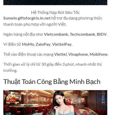
Hệ Thống Nạp Rút Siêu Tốc
Sunwin giftsforgirls.in.net
hỗ trợ đa dạng phương thức
thanh toán phù hợp với người Việt.
Ngân hàng nội địa như
Vietcombank
,
Techcombank
,
BIDV
.
Ví điện tử
MoMo
,
ZaloPay
,
ViettelPay
.
Thẻ cào điện thoại các mạng
Viettel
,
Vinaphone
,
Mobifone
.
Thời gian xử lý chỉ từ 30 giây đến 3 phút, nhanh nhất thị
trường.
Thuật Toán Công Bằng Minh Bạch