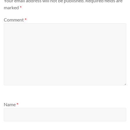
Your email address will not be published.
Required fields are
marked
*
Comment
*
Name
*