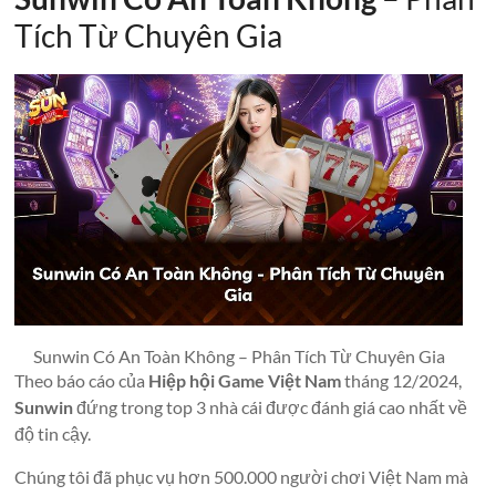
Tích Từ Chuyên Gia
Sunwin Có An Toàn Không – Phân Tích Từ Chuyên Gia
Theo báo cáo của
Hiệp hội Game Việt Nam
tháng 12/2024,
Sunwin
đứng trong top 3 nhà cái được đánh giá cao nhất về
độ tin cậy.
Chúng tôi đã phục vụ hơn 500.000 người chơi Việt Nam mà