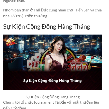
Nguyên Đán.
Nhóm bạn thân ở Thủ Đức cùng nhau chơi Tiến Lén và chia
nhau 80 triệu tiền thưởng.
Sự Kiện Cộng Đồng Hàng Tháng
Sự Kiện Cộng Đồng Hàng Tháng
Chúng tôi tổ chức tournament
Tài Xỉu
với giải thưởng lên
đến 1 tỷ đồng.