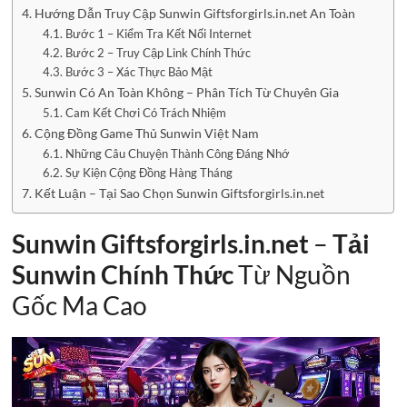
Hướng Dẫn Truy Cập Sunwin Giftsforgirls.in.net An Toàn
Bước 1 – Kiểm Tra Kết Nối Internet
Bước 2 – Truy Cập Link Chính Thức
Bước 3 – Xác Thực Bảo Mật
Sunwin Có An Toàn Không – Phân Tích Từ Chuyên Gia
Cam Kết Chơi Có Trách Nhiệm
Cộng Đồng Game Thủ Sunwin Việt Nam
Những Câu Chuyện Thành Công Đáng Nhớ
Sự Kiện Cộng Đồng Hàng Tháng
Kết Luận – Tại Sao Chọn Sunwin Giftsforgirls.in.net
Sunwin Giftsforgirls.in.net
–
Tải
Sunwin Chính Thức
Từ Nguồn
Gốc Ma Cao