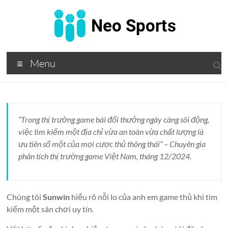
Skip
to
content
NEO
Cổng
Menu
vào cá
Sports
cược
thể
thao
dựa
“Trong thị trường game bài đổi thưởng ngày càng sôi động,
trên
việc tìm kiếm một địa chỉ vừa an toàn vừa chất lượng là
truyền
ưu tiên số một của mọi cược thủ thông thái” – Chuyên gia
hình
phân tích thị trường game Việt Nam, tháng 12/2024.
tại
Việt
Nam!
Chúng tôi
Sunwin
hiểu rõ nỗi lo của anh em game thủ khi tìm
kiếm một sân chơi uy tín.