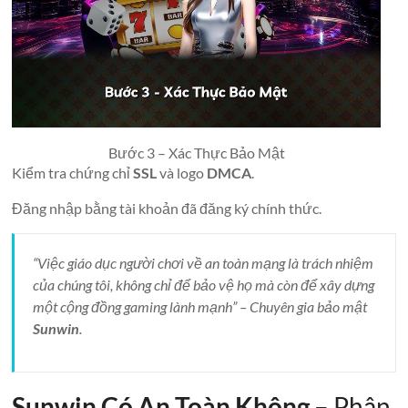
Bước 3 – Xác Thực Bảo Mật
Kiểm tra chứng chỉ
SSL
và logo
DMCA
.
Đăng nhập bằng tài khoản đã đăng ký chính thức.
“Việc giáo dục người chơi về an toàn mạng là trách nhiệm
của chúng tôi, không chỉ để bảo vệ họ mà còn để xây dựng
một cộng đồng gaming lành mạnh” – Chuyên gia bảo mật
Sunwin
.
Sunwin Có An Toàn Không
– Phân