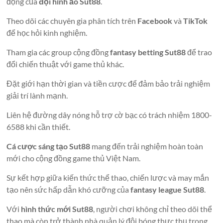
động của
đội hình ảo Sut88
.
Theo dõi các chuyên gia phân tích trên
Facebook
và
TikTok
để học hỏi kinh nghiệm.
Tham gia các group cộng đồng
fantasy betting Sut88
để trao
đổi chiến thuật với game thủ khác.
Đặt giới hạn thời gian và tiền cược để đảm bảo trải nghiệm
giải trí lành mạnh.
Liên hệ đường dây nóng hỗ trợ cờ bạc có trách nhiệm 1800-
6588 khi cần thiết.
Cá cược sáng tạo Sut88
mang đến trải nghiệm hoàn toàn
mới cho cộng đồng game thủ Việt Nam.
Sự kết hợp giữa kiến thức thể thao, chiến lược và may mắn
tạo nên sức hấp dẫn khó cưỡng của
fantasy league Sut88
.
Với
hình thức mới Sut88
, người chơi không chỉ theo dõi thể
thao mà còn trở thành nhà quản lý đội bóng thực thụ trong