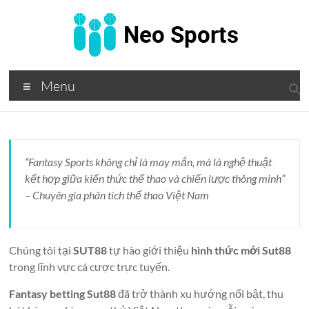
Skip
to
content
NEO
Cổng
Menu
vào cá
Sports
cược
thể
thao
dựa
“Fantasy Sports không chỉ là may mắn, mà là nghệ thuật
trên
kết hợp giữa kiến thức thể thao và chiến lược thông minh”
truyền
– Chuyên gia phân tích thể thao Việt Nam
hình
tại
Việt
Chúng tôi tại
SUT88
tự hào giới thiệu
hình thức mới Sut88
Nam!
trong lĩnh vực cá cược trực tuyến.
Fantasy betting Sut88
đã trở thành xu hướng nổi bật, thu