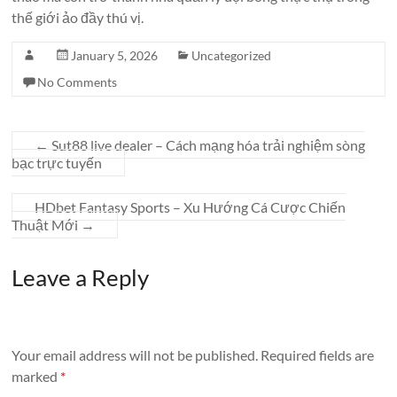
thế giới ảo đầy thú vị.
January 5, 2026
Uncategorized
No Comments
←
Sut88 live dealer – Cách mạng hóa trải nghiệm sòng
bạc trực tuyến
HDbet Fantasy Sports – Xu Hướng Cá Cược Chiến
Thuật Mới
→
Leave a Reply
Your email address will not be published.
Required fields are
marked
*