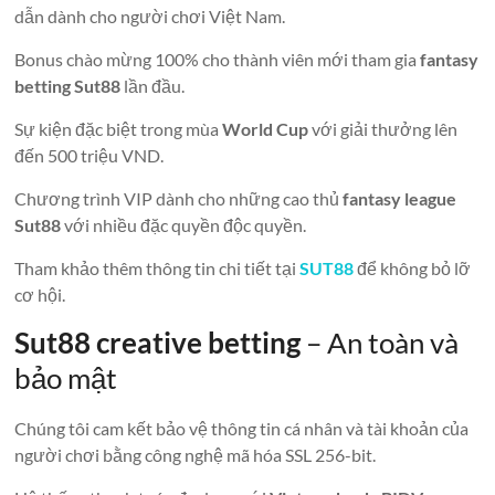
dẫn dành cho người chơi Việt Nam.
Bonus chào mừng 100% cho thành viên mới tham gia
fantasy
betting Sut88
lần đầu.
Sự kiện đặc biệt trong mùa
World Cup
với giải thưởng lên
đến 500 triệu VND.
Chương trình VIP dành cho những cao thủ
fantasy league
Sut88
với nhiều đặc quyền độc quyền.
Tham khảo thêm thông tin chi tiết tại
SUT88
để không bỏ lỡ
cơ hội.
Sut88 creative betting
– An toàn và
bảo mật
Chúng tôi cam kết bảo vệ thông tin cá nhân và tài khoản của
người chơi bằng công nghệ mã hóa SSL 256-bit.