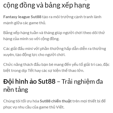
cộng đồng và bảng xếp hạng
Fantasy league Sut88
tạo ra môi trường cạnh tranh lành
mạnh giữa các game thủ.
Bảng xếp hạng tuần và tháng giúp người chơi theo dõi thứ
hạng của mình so với cộng đồng.
Các giải đấu mini với phần thưởng hấp dẫn diễn ra thường
xuyên, tạo động lực cho người chơi.
Chức năng thách đấu bạn bè mang đến yếu tố giải trí cao, đặc
biệt trong dịp Tết hay các sự kiện thể thao lớn.
Đội hình ảo Sut88
– Trải nghiệm đa
nền tảng
Chúng tôi tối ưu hóa
Sut88 chiến thuật
trên mọi thiết bị để
phục vụ nhu cầu của game thủ Việt.