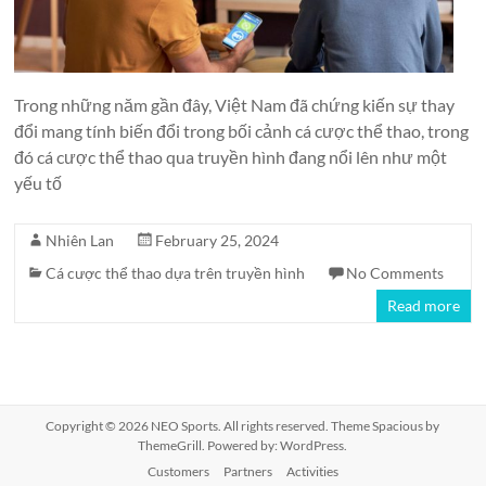
Trong những năm gần đây, Việt Nam đã chứng kiến sự thay
đổi mang tính biến đổi trong bối cảnh cá cược thể thao, trong
đó cá cược thể thao qua truyền hình đang nổi lên như một
yếu tố
Nhiên Lan
February 25, 2024
Cá cược thể thao dựa trên truyền hình
No Comments
Read more
Copyright © 2026
NEO Sports
. All rights reserved. Theme
Spacious
by
ThemeGrill. Powered by:
WordPress
.
Customers
Partners
Activities