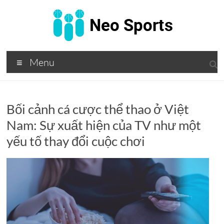
Skip
to
content
NEO
Cổng
Menu
vào cá
Sports
cược
thể
thao
Bối cảnh cá cược thể thao ở Việt
dựa
Nam: Sự xuất hiện của TV như một
trên
truyền
yếu tố thay đổi cuộc chơi
hình
tại
Việt
Nam!