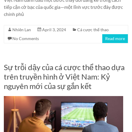
tiếp cận cờ bạc của quốc gia—một lĩnh vực trước đây được
chính phủ
Nhiên Lan
April 3, 2024
Cá cược thể thao
No Comments
Read more
Sự trỗi dậy của cá cược thể thao dựa
trên truyền hình ở Việt Nam: Kỷ
nguyên mới của sự gắn kết