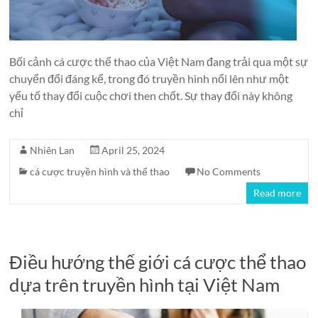
Bối cảnh cá cược thể thao của Việt Nam đang trải qua một sự
chuyển đổi đáng kể, trong đó truyền hình nổi lên như một
yếu tố thay đổi cuộc chơi then chốt. Sự thay đổi này không
chỉ
Nhiên Lan
April 25, 2024
cá cược truyền hình và thể thao
No Comments
Read more
Điều hướng thế giới cá cược thể thao
dựa trên truyền hình tại Việt Nam